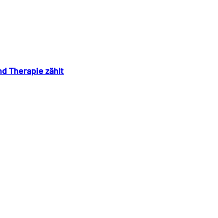
d Therapie zählt