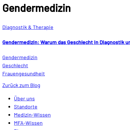
Gendermedizin
Diagnostik & Therapie
Gendermedizin: Warum das Geschlecht in Diagnostik un
Gendermedizin
Geschlecht
Frauengesundheit
Zurück zum Blog
Über uns
Standorte
Medizin-Wissen
MFA-Wissen