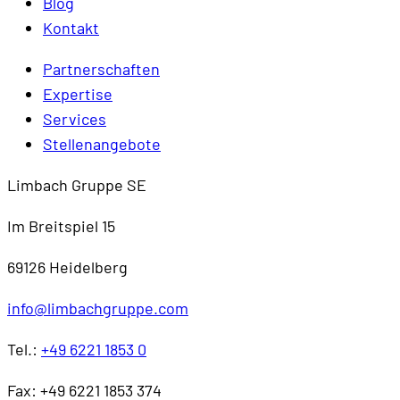
Blog
Kontakt
Partnerschaften
Expertise
Services
Stellenangebote
Limbach Gruppe SE
Im Breitspiel 15
69126 Heidelberg
info@limbachgruppe.com
Tel.:
+49 6221 1853 0
Fax: +49 6221 1853 374