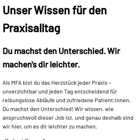
Unser Wissen für den
Praxisalltag
Du machst den Unterschied. Wir
machen's dir leichter.
Als MFA bist du das Herzstück jeder Praxis –
unverzichtbar und jeden Tag entscheidend für
reibungslose Abläufe und zufriedene Patient:innen.
Du machst den Unterschied! Wir wissen, wie
anspruchsvoll dieser Job ist, und genau deshalb sind
wir hier, um es dir leichter zu machen.