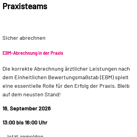
Praxisteams
Sicher abrechnen
EBM-Abrechnung in der Praxis
Die korrekte Abrechnung ärztlicher Leistungen nach
dem Einheitlichen Bewertungsmaßstab (EBM) spielt
eine essentielle Rolle für den Erfolg der Praxis. Bleib
auf dem neusten Stand!
16. September 2026
13:00 bis 16:00 Uhr
Jetzt anmelden