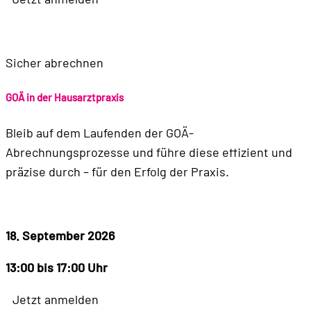
Sicher abrechnen
GOÄ in der Hausarztpraxis
Bleib auf dem Laufenden der GOÄ-
Abrechnungsprozesse und führe diese effizient und
präzise durch – für den Erfolg der Praxis.
18. September 2026
13:00 bis 17:00 Uhr
Jetzt anmelden