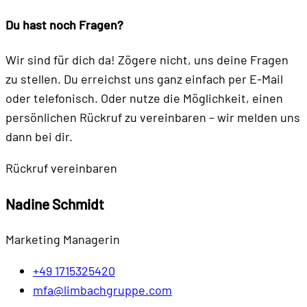
Du hast noch Fragen?
Wir sind für dich da! Zögere nicht, uns deine Fragen
zu stellen. Du erreichst uns ganz einfach per E-Mail
oder telefonisch. Oder nutze die Möglichkeit, einen
persönlichen Rückruf zu vereinbaren – wir melden uns
dann bei dir.
Rückruf vereinbaren
Nadine Schmidt
Marketing Managerin
+49 1715325420
mfa@limbachgruppe.com