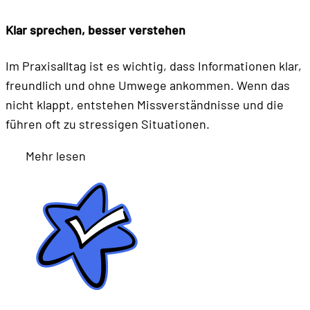
Klar sprechen, besser verstehen
Im Praxisalltag ist es wichtig, dass Informationen klar,
freundlich und ohne Umwege ankommen. Wenn das
nicht klappt, entstehen Miss­verständnisse und die
führen oft zu stressigen Situationen.
Mehr lesen