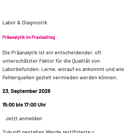
Labor & Diagnostik
Präanalytik im Praxisalltag
Die Präanalytik ist ein entscheidender, oft
unterschätzter Faktor für die Qualität von
Laborbefunden. Lerne, worauf es ankommt und wie
Fehlerquellen gezielt vermieden werden können.
23. September 2026
15:00 bis 17:00 Uhr
Jetzt anmelden
Zukunft gestalten
Werde zertifizierte:r