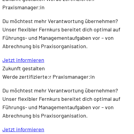
Praxismanager:in
Du möchtest mehr Verantwortung übernehmen?
Unser flexibler Fernkurs bereitet dich optimal auf
Führungs- und Managementaufgaben vor – von
Abrechnung bis Praxisorganisation.
Jetzt informieren
Zukunft gestalten
Werde zertifizierte:r Praxismanager:in
Du möchtest mehr Verantwortung übernehmen?
Unser flexibler Fernkurs bereitet dich optimal auf
Führungs- und Managementaufgaben vor – von
Abrechnung bis Praxisorganisation.
Jetzt informieren