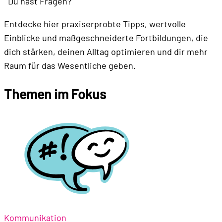
Du hast Fragen?
Entdecke hier praxiserprobte Tipps, wertvolle
Einblicke und maßgeschneiderte Fortbildungen, die
dich stärken, deinen Alltag optimieren und dir mehr
Raum für das Wesentliche geben.
Themen im Fokus
Kommunikation