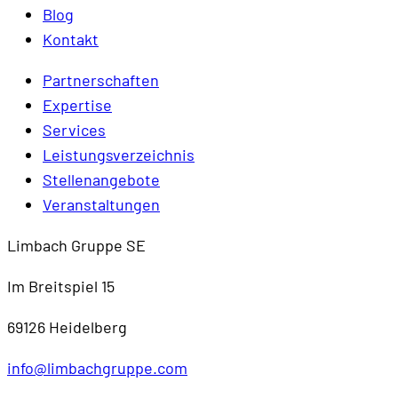
Blog
Kontakt
Partnerschaften
Expertise
Services
Leistungsverzeichnis
Stellenangebote
Veranstaltungen
Limbach Gruppe SE
Im Breitspiel 15
69126 Heidelberg
info@limbachgruppe.com