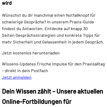
wird
Wünschst du dir manchmal einen Notfallknopf für
schwierige Gespräche? In unserem Praxis-Guide
findest du Antworten. Entdecke auf knapp 30
Seiten Gesprächsstrategien und konkrete Tipps für
mehr Sicherheit und Gelassenheit in jedem Gespräch.
Jetzt kostenlos herunterladen
Wissens-Updates
Frische Impulse für den Praxisalltag
– direkt in dein Postfach
Jetzt anmelden
Dein Wissen zählt – Unsere aktuellen
Online-Fortbildungen für