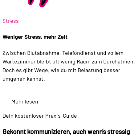
Stress
Weniger Stress, mehr Zeit
Zwischen Blutabnahme, Telefondienst und vollem
Wartezimmer bleibt oft wenig Raum zum Durchatmen.
Doch es gibt Wege, wie du mit Belastung besser
umgehen kannst.
Mehr lesen
Dein kostenloser Praxis-Guide
Gekonnt kommunizieren, auch wenn's stressig