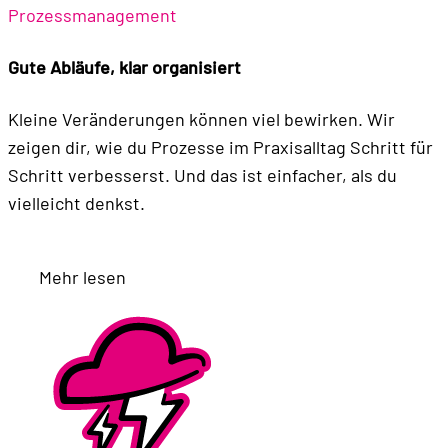
Prozessmanagement
Gute Abläufe, klar organisiert
Kleine Veränderungen können viel bewirken. Wir
zeigen dir, wie du Prozesse im Praxisalltag Schritt für
Schritt verbesserst. Und das ist einfacher, als du
vielleicht denkst.
Mehr lesen