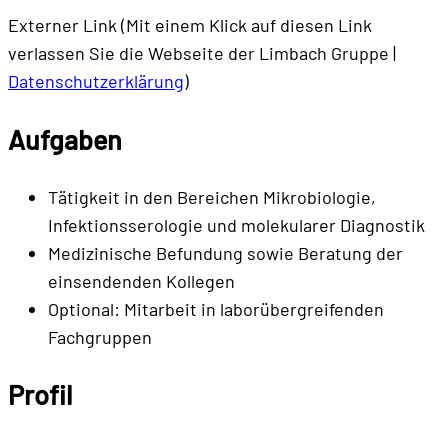
Externer Link (Mit einem Klick auf diesen Link
verlassen Sie die Webseite der Limbach Gruppe |
Datenschutzerklärung
)
Aufgaben
Tätigkeit in den Bereichen Mikrobiologie,
Infektionsserologie und molekularer Diagnostik
Medizinische Befundung sowie Beratung der
einsendenden Kollegen
Optional: Mitarbeit in laborübergreifenden
Fachgruppen
Profil