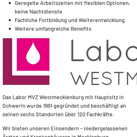
Geregelte Arbeitszeiten mit flexiblen Optionen,
keine Nachtdienste
Fachliche Fortbildung und Weiterentwicklung
Weitere umfangreiche Benefits
Das Labor MVZ Westmecklenburg mit Hauptsitz in
Schwerin wurde 1991 gegründet und beschäftigt an
seinen sechs Standorten über 120 Fachkräfte.
Wir bieten unseren Einsendern – niedergelassenen
Ärzten und Krankenhäusern in Mecklenburg –