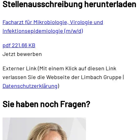
Stellenausschreibung herunterladen
Facharzt für Mikrobiologie, Virologie und
Infektionsepidemiologie (m/w/d)
pdf
221.66 KB
Jetzt bewerben
Externer Link (Mit einem Klick auf diesen Link
verlassen Sie die Webseite der Limbach Gruppe |
Datenschutzerklärung
)
Sie haben noch
Fragen
?