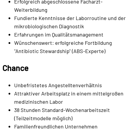
Erfolgreich abgeschlossene Facharzt-
Weiterbildung
Fundierte Kenntnisse der Laborroutine und der
mikrobiologischen Diagnostik
Erfahrungen im Qualitätsmanagement
Wünschenswert: erfolgreiche Fortbildung
"Antibiotic Stewardship" (ABS-Experte)
Chance
Unbefristetes Angestelltenverhältnis
Attraktiver Arbeitsplatz in einem mittelgroßen
medizinischen Labor
38 Stunden Standard-Wochenarbeitszeit
(Teilzeitmodelle möglich)
Familienfreundlichen Unternehmen