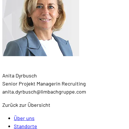
Anita Dyrbusch
Senior Projekt Managerin Recruiting
anita.dyrbusch@limbachgruppe.com
Zurück zur Übersicht
Über uns
Standorte