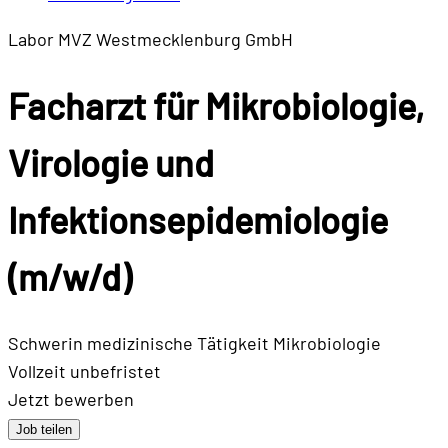
Labor MVZ Westmecklenburg GmbH
Facharzt für Mikrobiologie,
Virologie und
Infektionsepidemiologie
(m/w/d)
Schwerin
medizinische Tätigkeit
Mikrobiologie
Vollzeit
unbefristet
Jetzt bewerben
Job teilen