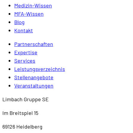
Medizin-Wissen
MFA-Wissen
Blog
Kontakt
Partnerschaften
Expertise
Services
Leistungsverzeichnis
Stellenangebote
Veranstaltungen
Limbach Gruppe SE
Im Breitspiel 15
69126 Heidelberg