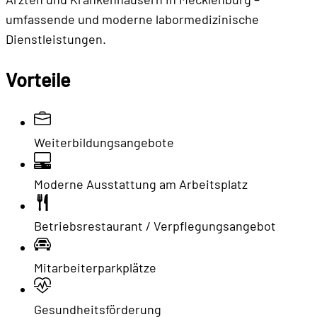
umfassende und moderne labormedizinische
Dienstleistungen.
Vorteile
Weiterbildungsangebote
Moderne Ausstattung am Arbeitsplatz
Betriebsrestaurant / Verpflegungsangebot
Mitarbeiterparkplätze
Gesundheitsförderung