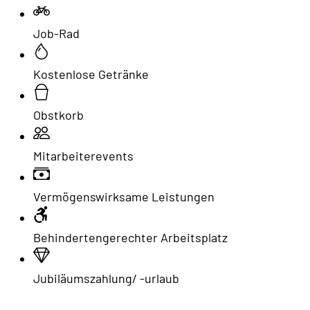
Job-Rad
Kostenlose Getränke
Obstkorb
Mitarbeiterevents
Vermögenswirksame Leistungen
Behindertengerechter Arbeitsplatz
Jubiläumszahlung/ -urlaub