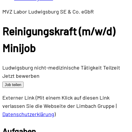
MVZ Labor Ludwigsburg SE & Co. eGbR
Reinigungskraft (m/w/d)
Minijob
Ludwigsburg
nicht-medizinische Tätigkeit
Teilzeit
Jetzt bewerben
Job teilen
Externer Link (Mit einem Klick auf diesen Link
verlassen Sie die Webseite der Limbach Gruppe |
Datenschutzerklärung
)
Aufgaben