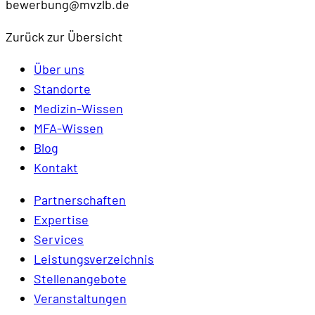
bewerbung@mvzlb.de
Zurück zur Übersicht
Über uns
Standorte
Medizin-Wissen
MFA-Wissen
Blog
Kontakt
Partnerschaften
Expertise
Services
Leistungsverzeichnis
Stellenangebote
Veranstaltungen