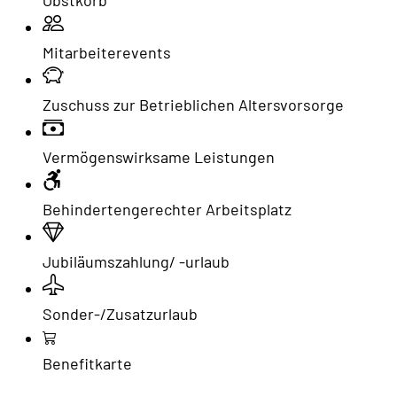
Obstkorb
Mitarbeiterevents
Zuschuss zur Betrieblichen Altersvorsorge
Vermögenswirksame Leistungen
Behindertengerechter Arbeitsplatz
Jubiläumszahlung/ -urlaub
Sonder-/Zusatzurlaub
Benefitkarte