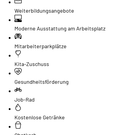
Weiterbildungsangebote
Moderne Ausstattung am Arbeitsplatz
Mitarbeiterparkplätze
Kita-Zuschuss
Gesundheitsförderung
Job-Rad
Kostenlose Getränke