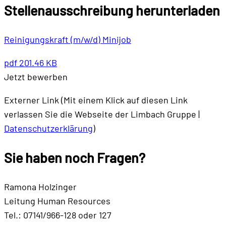
Stellenausschreibung herunterladen
Reinigungskraft (m/w/d) Minijob
pdf
201.46 KB
Jetzt bewerben
Externer Link (Mit einem Klick auf diesen Link
verlassen Sie die Webseite der Limbach Gruppe |
Datenschutzerklärung
)
Sie haben noch
Fragen
?
Ramona Holzinger
Leitung Human Resources
Tel.: 07141/966-128 oder 127