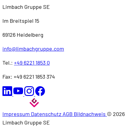
Limbach Gruppe SE
Im Breitspiel 15
69126 Heidelberg
info@limbachgruppe.com
Tel.:
+49 6221 1853 0
Fax: +49 6221 1853 374
Impressum
Datenschutz
AGB
Bildnachweis
© 2026
Limbach Gruppe SE