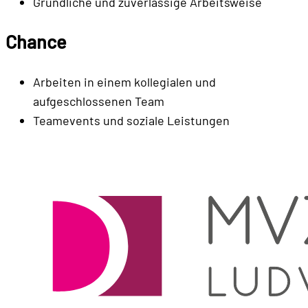
Gründliche und zuverlässige Arbeitsweise
Chance
Arbeiten in einem kollegialen und
aufgeschlossenen Team
Teamevents und soziale Leistungen