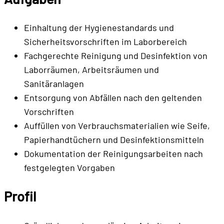
Einhaltung der Hygienestandards und
Sicherheitsvorschriften im Laborbereich
Fachgerechte Reinigung und Desinfektion von
Laborräumen, Arbeitsräumen und
Sanitäranlagen
Entsorgung von Abfällen nach den geltenden
Vorschriften
Auffüllen von Verbrauchsmaterialien wie Seife,
Papierhandtüchern und Desinfektionsmitteln
Dokumentation der Reinigungsarbeiten nach
festgelegten Vorgaben
Profil