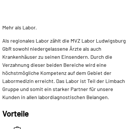
Mehr als Labor.
Als regionales Labor zählt die MVZ Labor Ludwigsburg
GbR sowohl niedergelassene Ärzte als auch
Krankenhäuser zu seinen Einsendern. Durch die
Verzahnung dieser beiden Bereiche wird eine
höchstmögliche Kompetenz auf dem Gebiet der
Labormedizin erreicht. Das Labor ist Teil der Limbach
Gruppe und somit ein starker Partner für unsere
Kunden in allen labordiagnostischen Belangen.
Vorteile