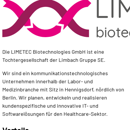
Die LIMETEC Biotechnologies GmbH ist eine
Tochtergesellschaft der Limbach Gruppe SE.
Wir sind ein kommunikationstechnologisches
Unternehmen innerhalb der Labor- und
Medizinbranche mit Sitz in Hennigsdorf, nördlich von
Berlin. Wir planen, entwickeln und realisieren
kundenspezifische und innovative IT- und
Softwarelösungen für den Healthcare-Sektor.