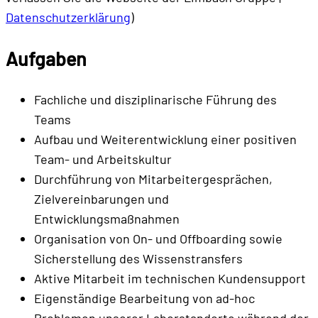
Datenschutzerklärung
)
Aufgaben
Fachliche und disziplinarische Führung des
Teams
Aufbau und Weiterentwicklung einer positiven
Team- und Arbeitskultur
Durchführung von Mitarbeitergesprächen,
Zielvereinbarungen und
Entwicklungsmaßnahmen
Organisation von On- und Offboarding sowie
Sicherstellung des Wissenstransfers
Aktive Mitarbeit im technischen Kundensupport
Eigenständige Bearbeitung von ad-hoc