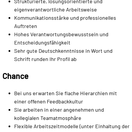
Strukturierte, lösungsorientierte und
eigenverantwortliche Arbeitsweise
Kommunikationsstärke und professionelles
Auftreten
Hohes Verantwortungsbewusstsein und
Entscheidungsfähigkeit
Sehr gute Deutschkenntnisse in Wort und
Schrift runden Ihr Profil ab
Chance
Bei uns erwarten Sie flache Hierarchien mit
einer offenen Feedbackkultur
Sie arbeiten in einer angenehmen und
kollegialen Teamatmosphäre
Flexible Arbeitszeitmodelle (unter Einhaltung der