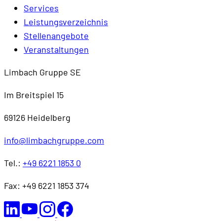
Services
Leistungsverzeichnis
Stellenangebote
Veranstaltungen
Limbach Gruppe SE
Im Breitspiel 15
69126 Heidelberg
info@limbachgruppe.com
Tel.:
+49 6221 1853 0
Fax: +49 6221 1853 374