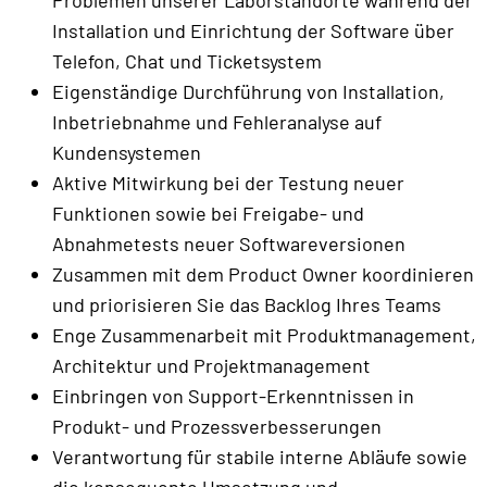
Problemen unserer Laborstandorte während der
Installation und Einrichtung der Software über
Telefon, Chat und Ticketsystem
Eigenständige Durchführung von Installation,
Inbetriebnahme und Fehleranalyse auf
Kundensystemen
Aktive Mitwirkung bei der Testung neuer
Funktionen sowie bei Freigabe- und
Abnahmetests neuer Softwareversionen
Zusammen mit dem Product Owner koordinieren
und priorisieren Sie das Backlog Ihres Teams
Enge Zusammenarbeit mit Produktmanagement,
Architektur und Projektmanagement
Einbringen von Support-Erkenntnissen in
Produkt- und Prozessverbesserungen
Verantwortung für stabile interne Abläufe sowie