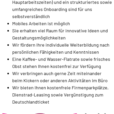
Hauptarbeitszeiten) und ein strukturiertes sowie
umfangreiches Onboarding sind für uns
selbstverständlich
Mobiles Arbeiten ist möglich
Sie erhalten viel Raum für innovative Ideen und
Gestaltungsmöglichkeiten
Wir fördern Ihre individuelle Weiterbildung nach
persönlichen Fähigkeiten und Kenntnissen
Eine Kaffee- und Wasser-Flatrate sowie frisches
Obst stehen Ihnen kostenfrei zur Verfügung
Wir verbringen auch gerne Zeit miteinander
beim Kickern oder anderen Aktivitäten im Büro
Wir bieten Ihnen kostenfreie Firmenparkplätze,
Dienstrad-Leasing sowie Vergünstigung zum
Deutschlandticket