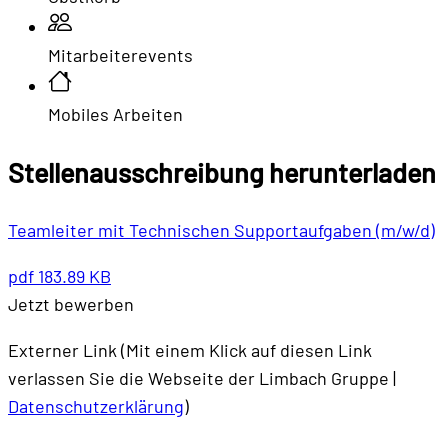
Mitarbeiterevents
Mobiles Arbeiten
Stellenausschreibung herunterladen
Teamleiter mit Technischen Supportaufgaben (m/w/d)
pdf
183.89 KB
Jetzt bewerben
Externer Link (Mit einem Klick auf diesen Link
verlassen Sie die Webseite der Limbach Gruppe |
Datenschutzerklärung
)