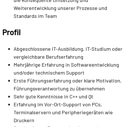
die konsequente Umsetzung und
Weiterentwicklung unserer Prozesse und
Standards im Team
Profil
Abgeschlossene IT-Ausbildung, IT-Studium oder
vergleichbare Berufserfahrung
Mehrjährige Erfahrung in Softwareentwicklung
und/oder technischem Support
Erste Führungserfahrung oder klare Motivation,
Führungsverantwortung zu übernehmen
Sehr gute Kenntnisse in C++ und Qt
Erfahrung im Vor-Ort-Support von PCs,
Terminalservern und Peripheriegeräten wie
Druckern