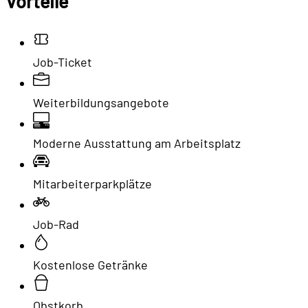
Vorteile
Job-Ticket
Weiterbildungsangebote
Moderne Ausstattung am Arbeitsplatz
Mitarbeiterparkplätze
Job-Rad
Kostenlose Getränke
Obstkorb