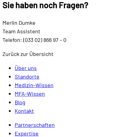
Sie haben noch
Fragen
?
Merlin Dumke
Team Assistent
Telefon: (033 02) 866 97 – 0
Zurück zur Übersicht
Über uns
Standorte
Medizin-Wissen
MFA-Wissen
Blog
Kontakt
Partnerschaften
Expertise