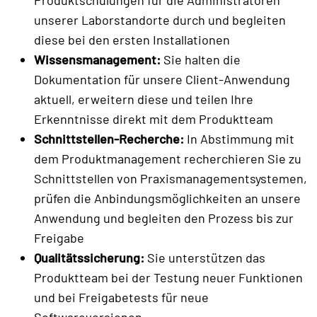
Produktschulungen für die Administratoren
unserer Laborstandorte durch und begleiten
diese bei den ersten Installationen
Wissensmanagement:
Sie halten die
Dokumentation für unsere Client-Anwendung
aktuell, erweitern diese und teilen Ihre
Erkenntnisse direkt mit dem Produktteam
Schnittstellen-Recherche:
In Abstimmung mit
dem Produktmanagement recherchieren Sie zu
Schnittstellen von Praxismanagementsystemen,
prüfen die Anbindungsmöglichkeiten an unsere
Anwendung und begleiten den Prozess bis zur
Freigabe
Qualitätssicherung:
Sie unterstützen das
Produktteam bei der Testung neuer Funktionen
und bei Freigabetests für neue