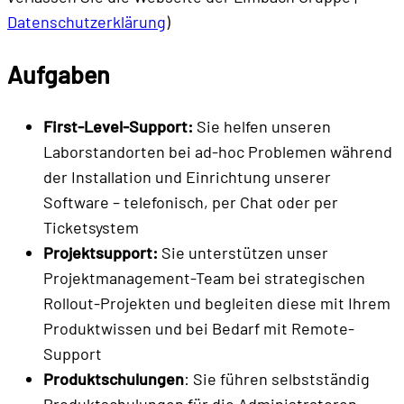
Datenschutzerklärung
)
Aufgaben
First-Level-Support:
Sie helfen unseren
Laborstandorten bei ad-hoc Problemen während
der Installation und Einrichtung unserer
Software – telefonisch, per Chat oder per
Ticketsystem
Projektsupport:
Sie unterstützen unser
Projektmanagement-Team bei strategischen
Rollout-Projekten und begleiten diese mit Ihrem
Produktwissen und bei Bedarf mit Remote-
Support
Produktschulungen
: Sie führen selbstständig