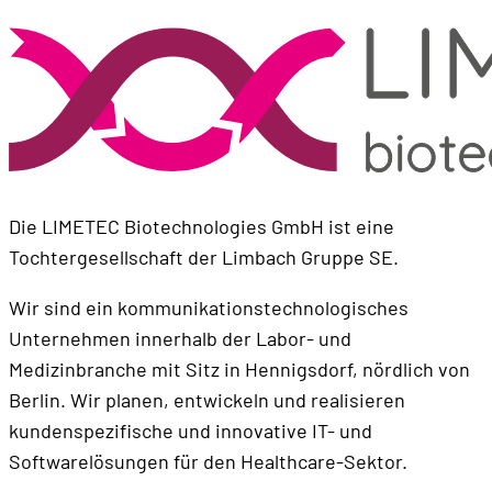
Die LIMETEC Biotechnologies GmbH ist eine
Tochtergesellschaft der Limbach Gruppe SE.
Wir sind ein kommunikationstechnologisches
Unternehmen innerhalb der Labor- und
Medizinbranche mit Sitz in Hennigsdorf, nördlich von
Berlin. Wir planen, entwickeln und realisieren
kundenspezifische und innovative IT- und
Softwarelösungen für den Healthcare-Sektor.