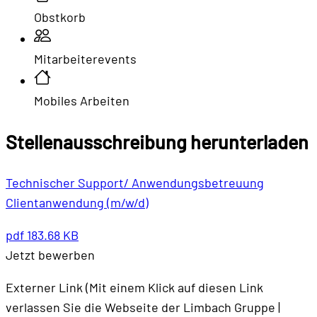
Obstkorb
Mitarbeiterevents
Mobiles Arbeiten
Stellenausschreibung herunterladen
Technischer Support/ Anwendungsbetreuung
Clientanwendung (m/w/d)
pdf
183.68 KB
Jetzt bewerben
Externer Link (Mit einem Klick auf diesen Link
verlassen Sie die Webseite der Limbach Gruppe |