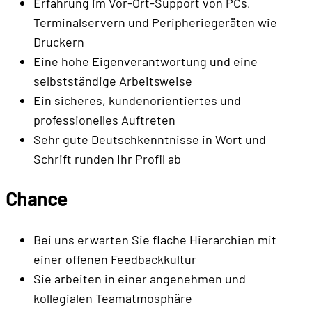
Erfahrung im Vor-Ort-Support von PCs,
Terminalservern und Peripheriegeräten wie
Druckern
Eine hohe Eigenverantwortung und eine
selbstständige Arbeitsweise
Ein sicheres, kundenorientiertes und
professionelles Auftreten
Sehr gute Deutschkenntnisse in Wort und
Schrift runden Ihr Profil ab
Chance
Bei uns erwarten Sie flache Hierarchien mit
einer offenen Feedbackkultur
Sie arbeiten in einer angenehmen und
kollegialen Teamatmosphäre