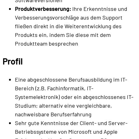
Softwareversionen
Produktverbesserung:
Ihre Erkenntnisse und
Verbesserungsvorschläge aus dem Support
fließen direkt in die Weiterentwicklung des
Produkts ein, indem Sie diese mit dem
Produktteam besprechen
Profil
Eine abgeschlossene Berufsausbildung im IT-
Bereich (z.B. Fachinformatik, IT-
Systemelektronik) oder ein abgeschlossenes IT-
Studium; alternativ eine vergleichbare,
nachweisbare Berufserfahrung
Sehr gute Kenntnisse der Client- und Server-
Betriebssysteme von Microsoft und Apple