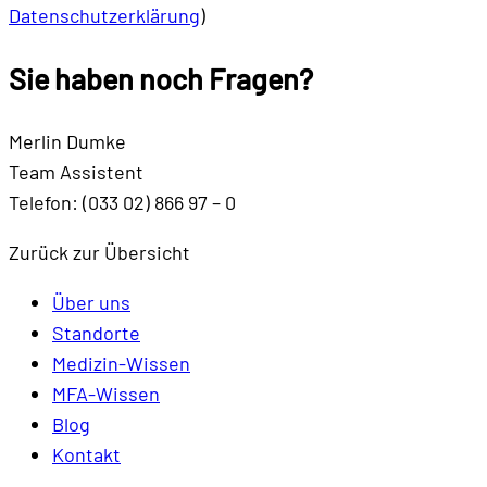
Datenschutzerklärung
)
Sie haben noch
Fragen
?
Merlin Dumke
Team Assistent
Telefon: (033 02) 866 97 – 0
Zurück zur Übersicht
Über uns
Standorte
Medizin-Wissen
MFA-Wissen
Blog
Kontakt