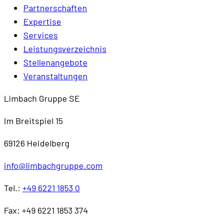
Partnerschaften
Expertise
Services
Leistungsverzeichnis
Stellenangebote
Veranstaltungen
Limbach Gruppe SE
Im Breitspiel 15
69126 Heidelberg
info@limbachgruppe.com
Tel.:
+49 6221 1853 0
Fax: +49 6221 1853 374