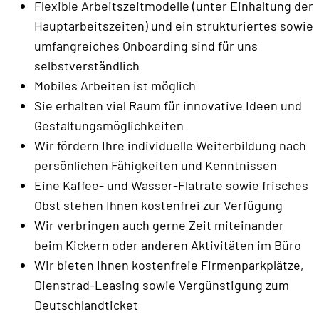
Flexible Arbeitszeitmodelle (unter Einhaltung der
Hauptarbeitszeiten) und ein strukturiertes sowie
umfangreiches Onboarding sind für uns
selbstverständlich
Mobiles Arbeiten ist möglich
Sie erhalten viel Raum für innovative Ideen und
Gestaltungsmöglichkeiten
Wir fördern Ihre individuelle Weiterbildung nach
persönlichen Fähigkeiten und Kenntnissen
Eine Kaffee- und Wasser-Flatrate sowie frisches
Obst stehen Ihnen kostenfrei zur Verfügung
Wir verbringen auch gerne Zeit miteinander
beim Kickern oder anderen Aktivitäten im Büro
Wir bieten Ihnen kostenfreie Firmenparkplätze,
Dienstrad-Leasing sowie Vergünstigung zum
Deutschlandticket