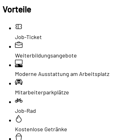
Vorteile
Job-Ticket
Weiterbildungsangebote
Moderne Ausstattung am Arbeitsplatz
Mitarbeiterparkplätze
Job-Rad
Kostenlose Getränke