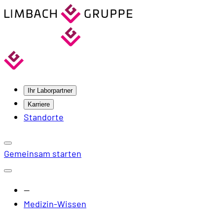
Ihr Laborpartner
Karriere
Standorte
Gemeinsam starten
—
Medizin-Wissen