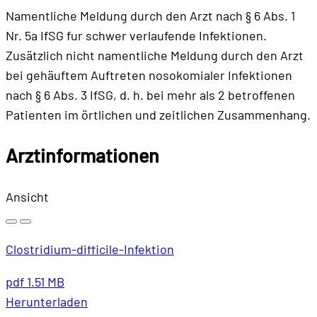
Namentliche Meldung durch den Arzt nach § 6 Abs. 1
Nr. 5a IfSG fur schwer verlaufende Infektionen.
Zusätzlich nicht namentliche Meldung durch den Arzt
bei gehäuftem Auftreten nosokomialer Infektionen
nach § 6 Abs. 3 IfSG, d. h. bei mehr als 2 betroffenen
Patienten im örtlichen und zeitlichen Zusammenhang.
Arztinformationen
Ansicht
Clostridium-difficile-Infektion
pdf
1.51 MB
Herunterladen