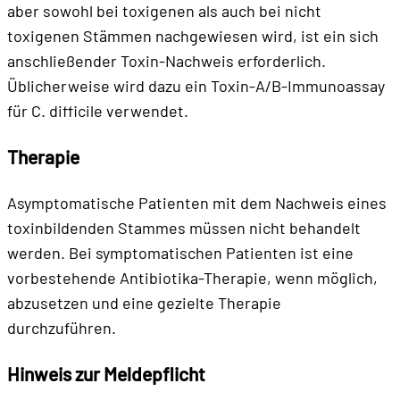
aber sowohl bei toxigenen als auch bei nicht
toxigenen Stämmen nachgewiesen wird, ist ein sich
anschließender Toxin-Nachweis erforderlich.
Üblicherweise wird dazu ein Toxin-A/B-Immunoassay
für C. difficile verwendet.
Therapie
Asymptomatische Patienten mit dem Nachweis eines
toxinbildenden Stammes müssen nicht behandelt
werden. Bei symptomatischen Patienten ist eine
vorbestehende Antibiotika-Therapie, wenn möglich,
abzusetzen und eine gezielte Therapie
durchzuführen.
Hinweis zur Meldepflicht