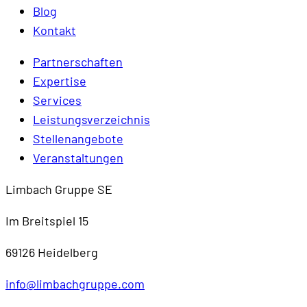
Blog
Kontakt
Partnerschaften
Expertise
Services
Leistungsverzeichnis
Stellenangebote
Veranstaltungen
Limbach Gruppe SE
Im Breitspiel 15
69126 Heidelberg
info@limbachgruppe.com