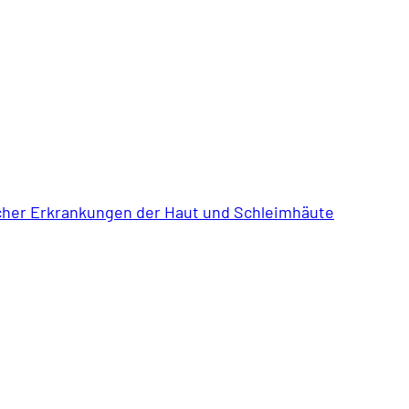
icher Erkrankungen der Haut und Schleimhäute