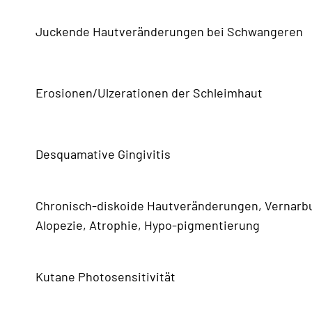
Juckende Hautveränderungen bei Schwangeren
Erosionen/Ulzerationen der Schleimhaut
Desquamative Gingivitis
Chronisch-diskoide Hautveränderungen, Vernarb
Alopezie, Atrophie, Hypo-pigmentierung
Kutane Photosensitivität