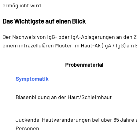
ermöglicht wird.
Das Wichtigste auf einen Blick
Der Nachweis von IgG- oder IgA-Ablagerungen an den Zel
einem intrazellulären Muster im Haut-Ak (IgA / IgG) am
Probenmaterial
Symptomatik
Blasenbildung an der Haut/Schleimhaut
Juckende Hautveränderungen bei über 65 Jahre 
Personen