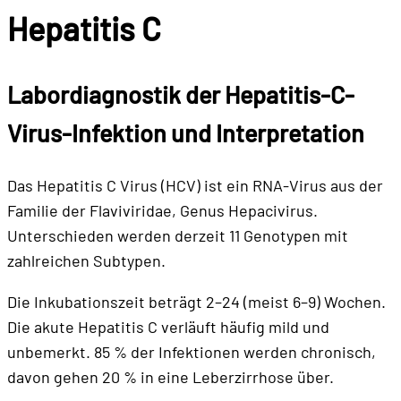
Hepatitis C
Labordiagnostik der
Hepatitis-C-
Virus-Infektion
und Interpretation
Das Hepatitis C Virus (HCV) ist ein RNA-Virus aus der
Familie der Flaviviridae, Genus Hepacivirus.
Unterschieden werden derzeit 11 Genotypen mit
zahlreichen Subtypen.
Die Inkubationszeit beträgt 2–24 (meist 6–9) Wochen.
Die akute Hepatitis C verläuft häufig mild und
unbemerkt. 85 % der Infektionen werden chronisch,
davon gehen 20 % in eine Leberzirrhose über.