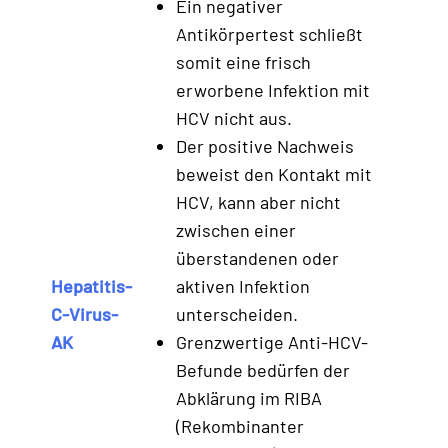
Ein negativer
Antikörpertest schließt
somit eine frisch
erworbene Infektion mit
HCV nicht aus.
Der positive Nachweis
beweist den Kontakt mit
HCV, kann aber nicht
zwischen einer
überstandenen oder
Hepatitis-
aktiven Infektion
C-Virus-
unterscheiden.
AK
Grenzwertige Anti-HCV-
Befunde bedürfen der
Abklärung im RIBA
(Rekombinanter