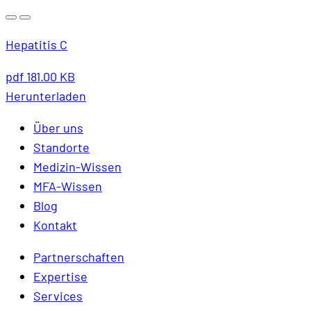
Hepatitis C
pdf
181.00 KB
Herunterladen
Über uns
Standorte
Medizin-Wissen
MFA-Wissen
Blog
Kontakt
Partnerschaften
Expertise
Services