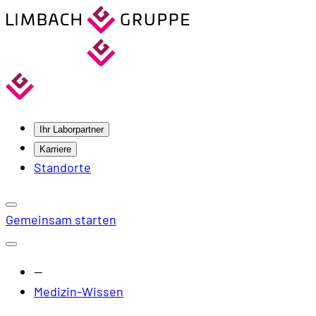
Ihr Laborpartner
Karriere
Standorte
Gemeinsam starten
—
Medizin-Wissen