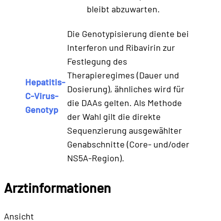
bleibt abzuwarten.
Die Genotypisierung diente bei
Interferon und Ribavirin zur
Festlegung des
Therapieregimes (Dauer und
Hepatitis-
Dosierung), ähnliches wird für
C-Virus-
die DAAs gelten. Als Methode
Genotyp
der Wahl gilt die direkte
Sequenzierung ausgewählter
Genabschnitte (Core- und/oder
NS5A-Region).
Arztinformationen
Ansicht