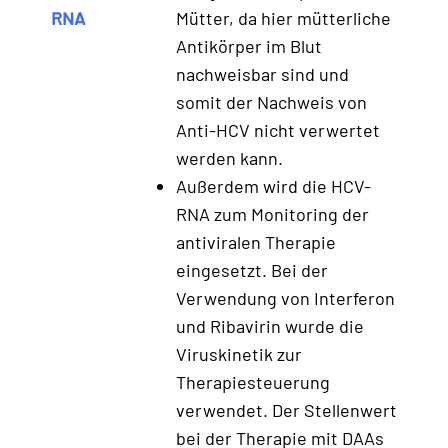
RNA
Mütter, da hier mütterliche
Antikörper im Blut
nachweisbar sind und
somit der Nachweis von
Anti-HCV nicht verwertet
werden kann.
Außerdem wird die HCV-
RNA zum Monitoring der
antiviralen Therapie
eingesetzt. Bei der
Verwendung von Interferon
und Ribavirin wurde die
Viruskinetik zur
Therapiesteuerung
verwendet. Der Stellenwert
bei der Therapie mit DAAs