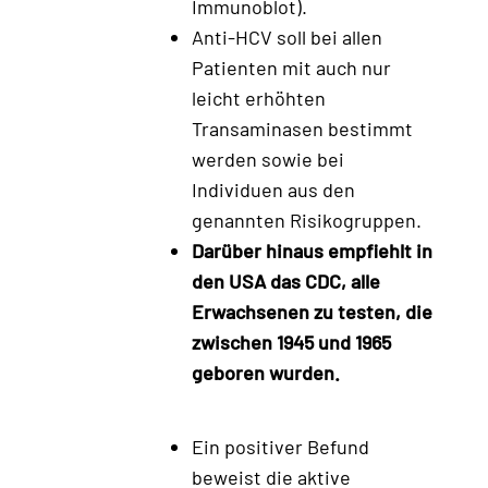
Immunoblot).
Anti-HCV soll bei allen
Patienten mit auch nur
leicht erhöhten
Transaminasen bestimmt
werden sowie bei
Individuen aus den
genannten Risikogruppen.
Darüber hinaus empfiehlt in
den USA das CDC, alle
Erwachsenen zu testen, die
zwischen 1945 und 1965
geboren wurden.
Ein positiver Befund
beweist die aktive