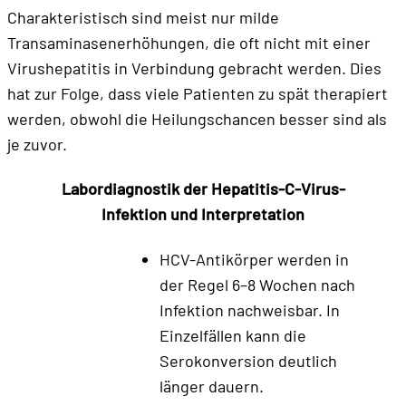
Charakteristisch sind meist nur milde
Transaminasenerhöhungen, die oft nicht mit einer
Virushepatitis in Verbindung gebracht werden. Dies
hat zur Folge, dass viele Patienten zu spät therapiert
werden, obwohl die Heilungschancen besser sind als
je zuvor.
Labordiagnostik der Hepatitis-C-Virus-
Infektion und Interpretation
HCV-Antikörper werden in
der Regel 6–8 Wochen nach
Infektion nachweisbar. In
Einzelfällen kann die
Serokonversion deutlich
länger dauern.