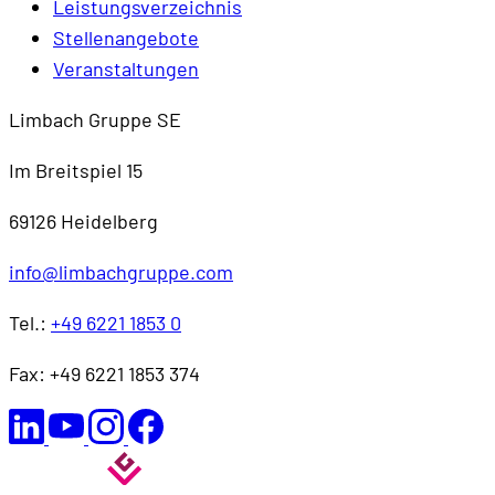
Leistungsverzeichnis
Stellenangebote
Veranstaltungen
Limbach Gruppe SE
Im Breitspiel 15
69126 Heidelberg
info@limbachgruppe.com
Tel.:
+49 6221 1853 0
Fax: +49 6221 1853 374