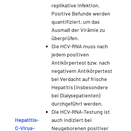
replikative Infektion.
Positive Befunde werden
quantifiziert, um das
Ausmaß der Virämie zu
überprüfen.
Die HCV-RNA muss nach
jedem positiven
Antikörpertest bzw. nach
negativem Antikörpertest
bei Verdacht auf frische
Hepatitis (insbesondere
bei Dialysepatienten)
durchgeführt werden.
Die HCV-RNA-Testung ist
Hepatitis-
auch indiziert bei
C-Virus-
Neugeborenen positiver