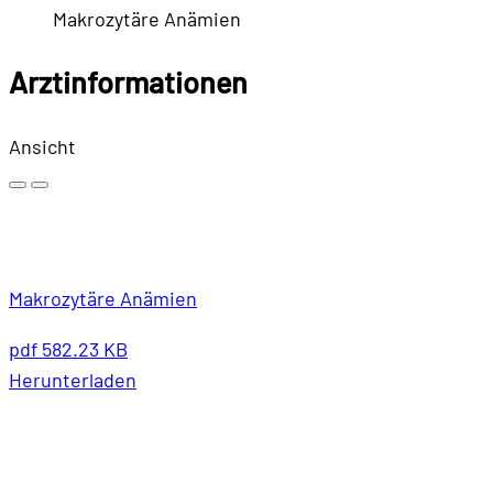
Makrozytäre Anämien
Arztinformationen
Ansicht
Makrozytäre Anämien
pdf
582.23 KB
Herunterladen