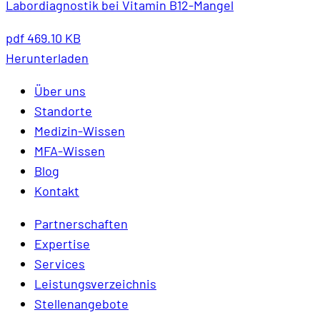
Labordiagnostik bei Vitamin B12-Mangel
pdf
469.10 KB
Herunterladen
Über uns
Standorte
Medizin-Wissen
MFA-Wissen
Blog
Kontakt
Partnerschaften
Expertise
Services
Leistungsverzeichnis
Stellenangebote