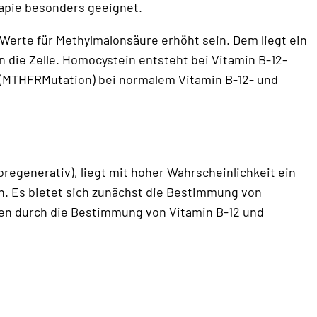
rapie besonders geeignet.
erte für Methylmalonsäure erhöht sein. Dem liegt ein
 die Zelle. Homocystein entsteht bei Vitamin B-12-
n (MTHFRMutation) bei normalem Vitamin B-12- und
egenerativ), liegt mit hoher Wahrscheinlichkeit ein
n. Es bietet sich zunächst die Bestimmung von
nen durch die Bestimmung von Vitamin B-12 und