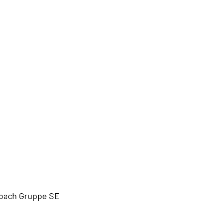
bach Gruppe SE