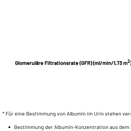
2
Glomeruläre Filtrationsrate (GFR) (ml/min/1,73 m
* Für eine Bestimmung von Albumin im Urin stehen ver
Bestimmung der Albumin-Konzentration aus dem Sp