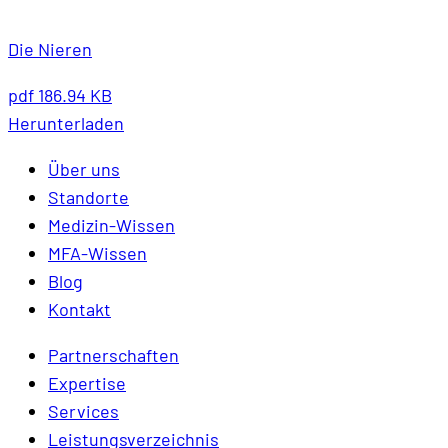
Die Nieren
pdf
186.94 KB
Herunterladen
Über uns
Standorte
Medizin-Wissen
MFA-Wissen
Blog
Kontakt
Partnerschaften
Expertise
Services
Leistungsverzeichnis