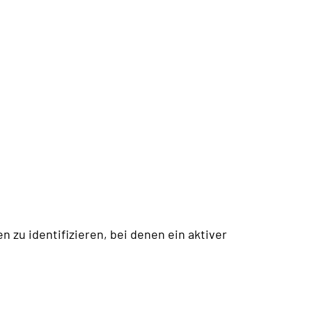
 zu identifizieren, bei denen ein aktiver