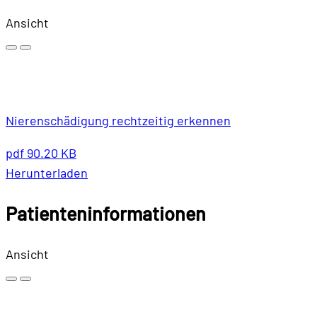
Ansicht
Nierenschädigung rechtzeitig erkennen
pdf
90.20 KB
Herunterladen
Patienteninformationen
Ansicht