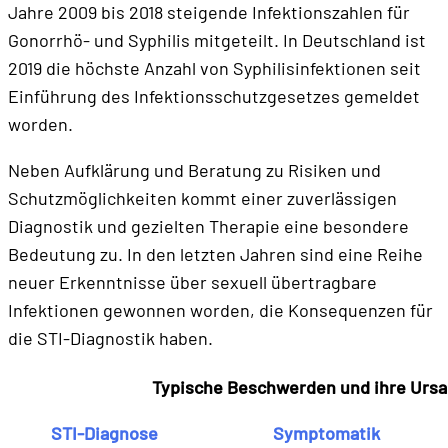
Jahre 2009 bis 2018 steigende Infektionszahlen für
Gonorrhö- und Syphilis mitgeteilt. In Deutschland ist
2019 die höchste Anzahl von Syphilisinfektionen seit
Einführung des Infektionsschutzgesetzes gemeldet
worden.
Neben Aufklärung und Beratung zu Risiken und
Schutzmöglichkeiten kommt einer zuverlässigen
Diagnostik und gezielten Therapie eine besondere
Bedeutung zu. In den letzten Jahren sind eine Reihe
neuer Erkenntnisse über sexuell übertragbare
Infektionen gewonnen worden, die Konsequenzen für
die STI-Diagnostik haben.
Typische Beschwerden und ihre Urs
STI-Diagnose
Symptomatik