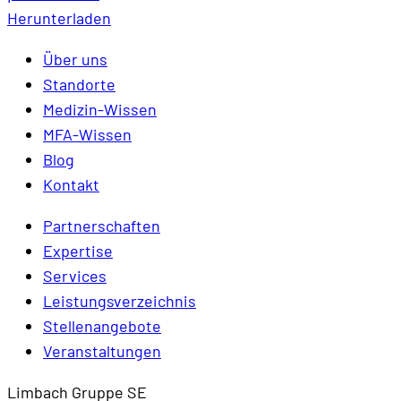
Herunterladen
Über uns
Standorte
Medizin-Wissen
MFA-Wissen
Blog
Kontakt
Partnerschaften
Expertise
Services
Leistungsverzeichnis
Stellenangebote
Veranstaltungen
Limbach Gruppe SE