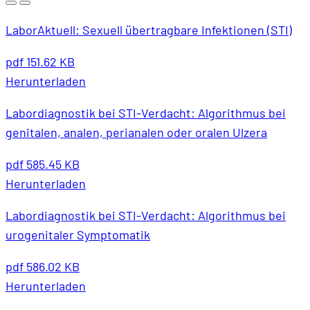
LaborAktuell: Sexuell übertragbare Infektionen (STI)
pdf
151.62 KB
Herunterladen
Labordiagnostik bei STI-Verdacht: Algorithmus bei
genitalen, analen, perianalen oder oralen Ulzera
pdf
585.45 KB
Herunterladen
Labordiagnostik bei STI-Verdacht: Algorithmus bei
urogenitaler Symptomatik
pdf
586.02 KB
Herunterladen