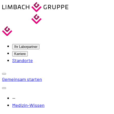
Ihr Laborpartner
Karriere
Standorte
Gemeinsam starten
—
Medizin-Wissen