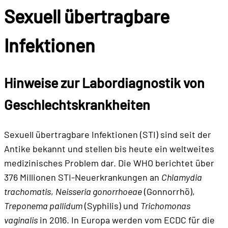
Sexuell übertragbare
Infektionen
Hinweise zur
Labordiagnostik von
Geschlechtskrankheiten
Sexuell übertragbare Infektionen (STI) sind seit der
Antike bekannt und stellen bis heute ein weltweites
medizinisches Problem dar. Die WHO berichtet über
376 Millionen STI-Neuerkrankungen an
Chlamydia
trachomatis
,
Neisseria gonorrhoeae
(Gonnorrhö),
Treponema pallidum
(Syphilis) und
Trichomonas
vaginalis
in 2016. In Europa werden vom ECDC für die