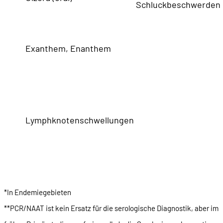
Schluckbeschwerden
Exanthem, Enanthem
Lymphknotenschwellungen
*In Endemiegebieten
**PCR/NAAT ist kein Ersatz für die serologische Diagnostik, aber im