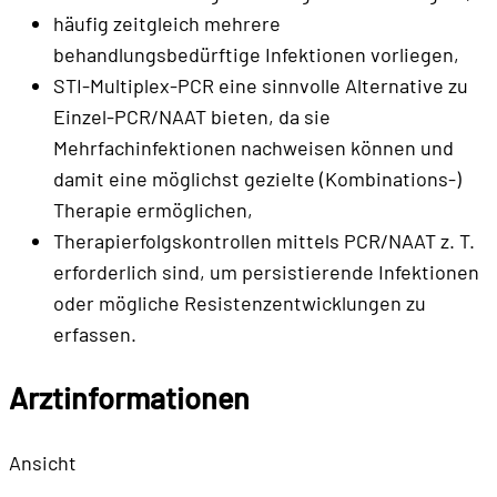
häufig zeitgleich mehrere
behandlungsbedürftige Infektionen vorliegen,
STI-Multiplex-PCR eine sinnvolle Alternative zu
Einzel-PCR/NAAT bieten, da sie
Mehrfachinfektionen nachweisen können und
damit eine möglichst gezielte (Kombinations-)
Therapie ermöglichen,
Therapierfolgskontrollen mittels PCR/NAAT z. T.
erforderlich sind, um persistierende Infektionen
oder mögliche Resistenzentwicklungen zu
erfassen.
Arztinformationen
Ansicht