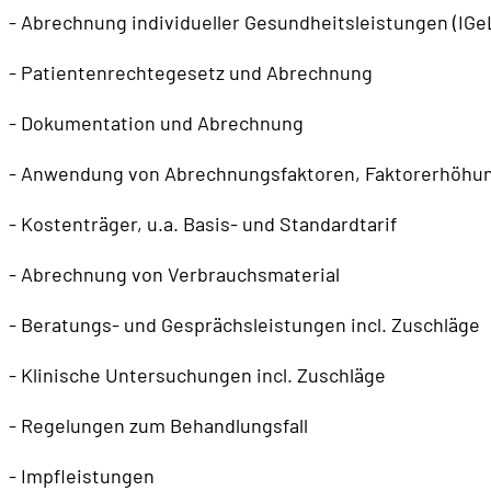
- Abrechnung individueller Gesundheitsleistungen (IGe
- Patientenrechtegesetz und Abrechnung
- Dokumentation und Abrechnung
- Anwendung von Abrechnungsfaktoren, Faktorerhöh
- Kostenträger, u.a. Basis- und Standardtarif
- Abrechnung von Verbrauchsmaterial
- Beratungs- und Gesprächsleistungen incl. Zuschläge
- Klinische Untersuchungen incl. Zuschläge
- Regelungen zum Behandlungsfall
- Impfleistungen