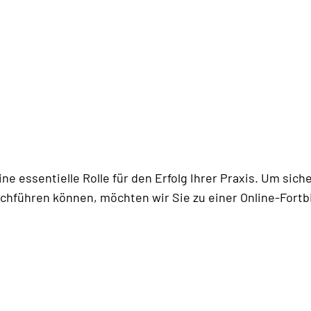
ne essentielle Rolle für den Erfolg Ihrer Praxis. Um sic
chführen können, möchten wir Sie zu einer Online-Fortb