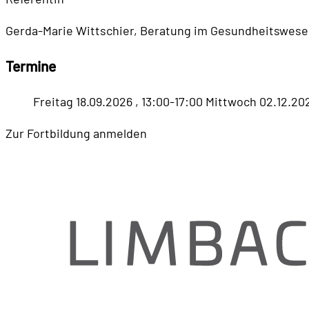
Gerda-Marie Wittschier, Beratung im Gesundheitswes
Termine
Freitag
18.09.2026 , 13:00-17:00
Mittwoch
02.12.202
Zur Fortbildung anmelden