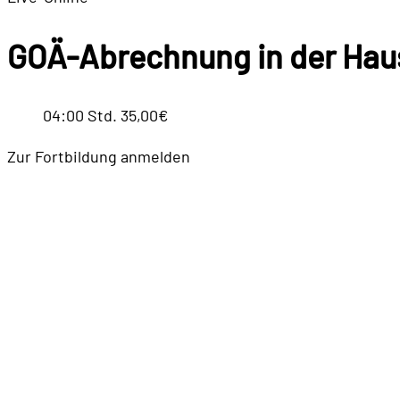
GOÄ-Abrechnung in der Hau
04:00 Std.
35,00€
Zur Fortbildung anmelden