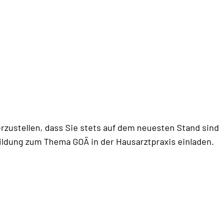
herzustellen, dass Sie stets auf dem neuesten Stand sind
ildung zum Thema GOÄ in der Hausarztpraxis einladen.