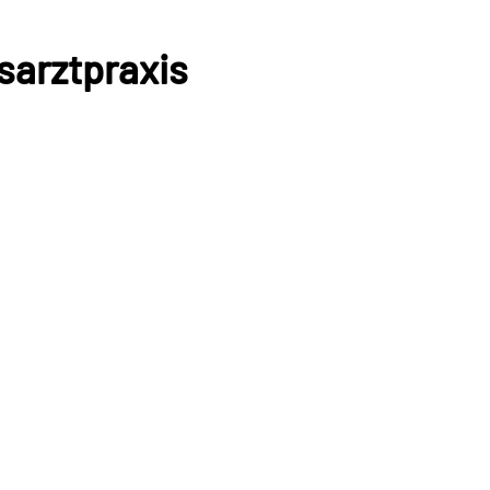
sarztpraxis