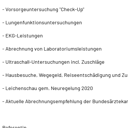
- Vorsorgeuntersuchung "Check-Up"
- Lungenfunktionsuntersuchungen
- EKG-Leistungen
- Abrechnung von Laboratoriumsleistungen
- Ultraschall-Untersuchungen incl. Zuschläge
- Hausbesuche, Wegegeld, Reiseentschädigung und Zu
- Leichenschau gem. Neuregelung 2020
- Aktuelle Abrechnungsempfehlung der Bundesärztek
Referentin