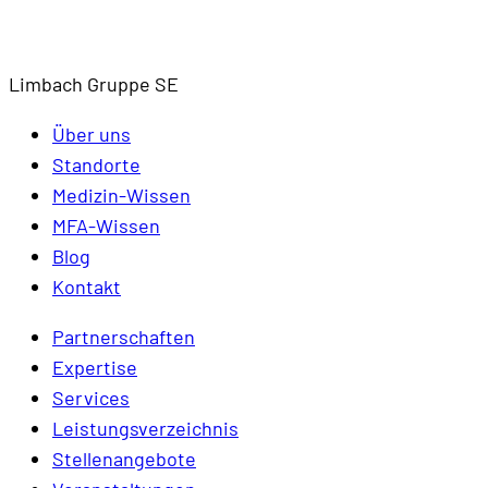
Limbach Gruppe SE
Über uns
Standorte
Medizin-Wissen
MFA-Wissen
Blog
Kontakt
Partnerschaften
Expertise
Services
Leistungsverzeichnis
Stellenangebote