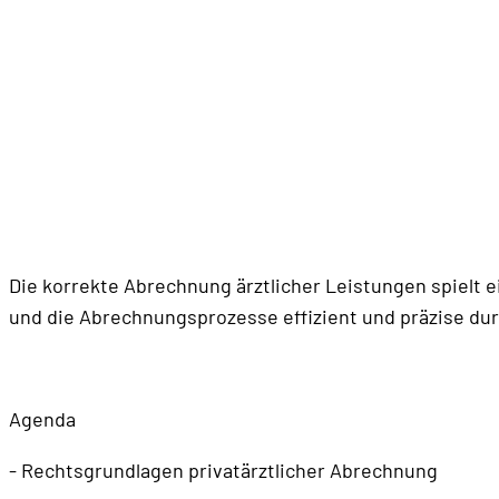
Die korrekte Abrechnung ärztlicher Leistungen spielt ei
und die Abrechnungsprozesse effizient und präzise dur
Agenda
- Rechtsgrundlagen privatärztlicher Abrechnung