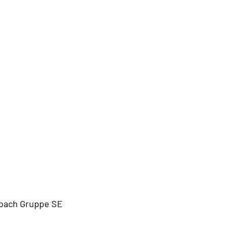
bach Gruppe SE