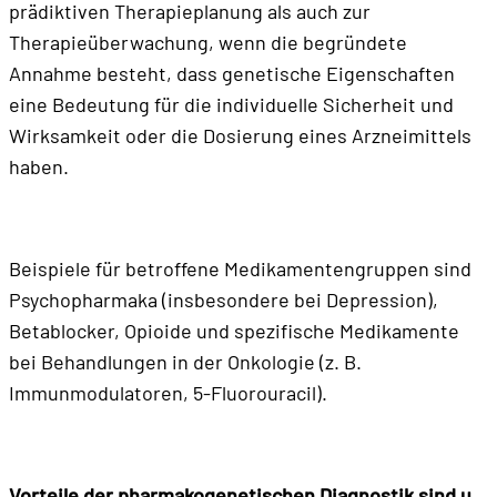
prädiktiven Therapieplanung als auch zur
Therapieüberwachung, wenn die begründete
Annahme besteht, dass genetische Eigenschaften
eine Bedeutung für die individuelle Sicherheit und
Wirksamkeit oder die Dosierung eines Arzneimittels
haben.
Beispiele für betroffene Medikamentengruppen sind
Psychopharmaka (insbesondere bei Depression),
Betablocker, Opioide und spezifische Medikamente
bei Behandlungen in der Onkologie (z. B.
Immunmodulatoren, 5-Fluorouracil).
Vorteile der pharmakogenetischen Diagnostik sind u.