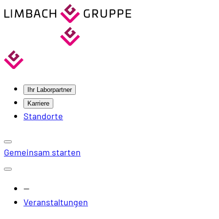
Ihr Laborpartner
Karriere
Standorte
Gemeinsam starten
—
Veranstaltungen