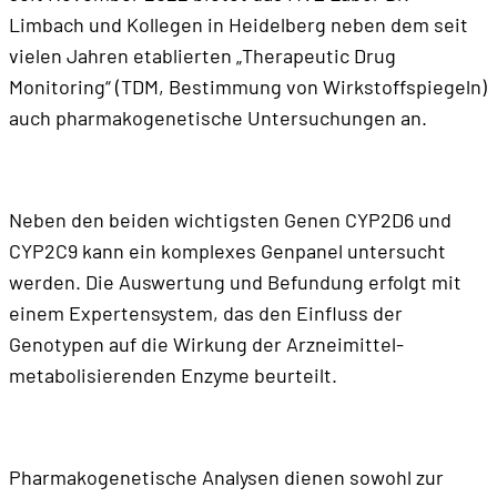
Limbach und Kollegen in Heidelberg neben dem seit
vielen Jahren etablierten „Therapeutic Drug
Monitoring“ (TDM, Bestimmung von Wirkstoffspiegeln)
auch pharmakogenetische Untersuchungen an.
Neben den beiden wichtigsten Genen CYP2D6 und
CYP2C9 kann ein komplexes Genpanel untersucht
werden. Die Auswertung und Befundung erfolgt mit
einem Expertensystem, das den Einfluss der
Genotypen auf die Wirkung der Arzneimittel-
metabolisierenden Enzyme beurteilt.
Pharmakogenetische Analysen dienen sowohl zur