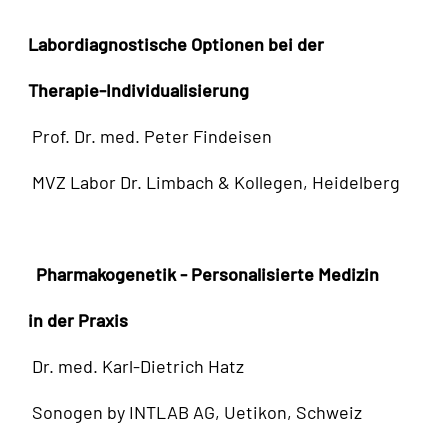
Labordiagnostische Optionen bei der
Therapie-Individualisierung
Prof. Dr. med. Peter Findeisen
MVZ Labor Dr. Limbach & Kollegen, Heidelberg
Pharmakogenetik - Personalisierte Medizin
in der Praxis
Dr. med. Karl-Dietrich Hatz
Sonogen by INTLAB AG, Uetikon, Schweiz