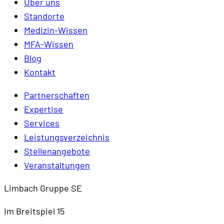
Über uns
Standorte
Medizin-Wissen
MFA-Wissen
Blog
Kontakt
Partnerschaften
Expertise
Services
Leistungsverzeichnis
Stellenangebote
Veranstaltungen
Limbach Gruppe SE
Im Breitspiel 15