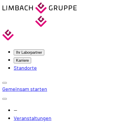
Ihr Laborpartner
Karriere
Standorte
Gemeinsam starten
—
Veranstaltungen