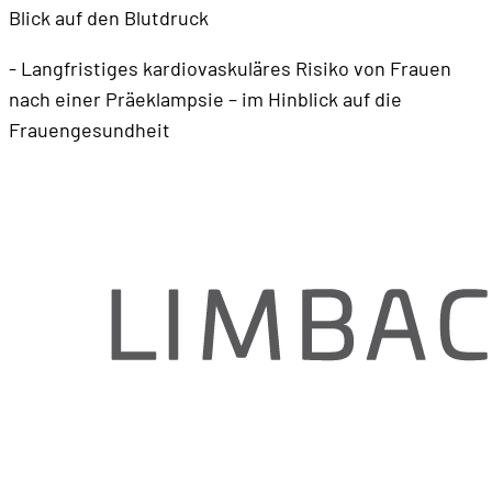
Blick auf den Blutdruck
- Langfristiges kardiovaskuläres Risiko von Frauen
nach einer Präeklampsie – im Hinblick auf die
Frauengesundheit