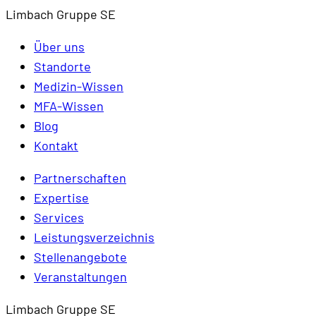
Limbach Gruppe SE
Über uns
Standorte
Medizin-Wissen
MFA-Wissen
Blog
Kontakt
Partnerschaften
Expertise
Services
Leistungsverzeichnis
Stellenangebote
Veranstaltungen
Limbach Gruppe SE