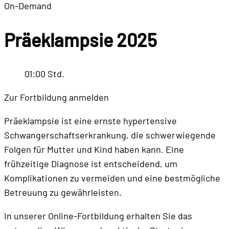
On-Demand
Präeklampsie 2025
01:00 Std.
Zur Fortbildung anmelden
Präeklampsie ist eine ernste hypertensive
Schwangerschaftserkrankung, die schwerwiegende
Folgen für Mutter und Kind haben kann. Eine
frühzeitige Diagnose ist entscheidend, um
Komplikationen zu vermeiden und eine bestmögliche
Betreuung zu gewährleisten.
In unserer Online-Fortbildung erhalten Sie das