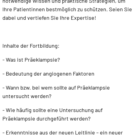
notwendige Wissen und praktische Strategien, um
Ihre Patientinnen bestmöglich zu schützen. Seien Sie
dabei und vertiefen Sie Ihre Expertise!
Inhalte der Fortbildung:
- Was ist Präeklampsie?
- Bedeutung der angiogenen Faktoren
- Wann bzw. bei wem sollte auf Präeklampsie
untersucht werden?
- Wie häufig sollte eine Untersuchung auf
Präeklampsie durchgeführt werden?
- Erkenntnisse aus der neuen Leitlinie – ein neuer