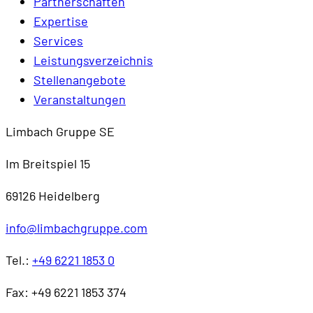
Partnerschaften
Expertise
Services
Leistungsverzeichnis
Stellenangebote
Veranstaltungen
Limbach Gruppe SE
Im Breitspiel 15
69126 Heidelberg
info@limbachgruppe.com
Tel.:
+49 6221 1853 0
Fax: +49 6221 1853 374