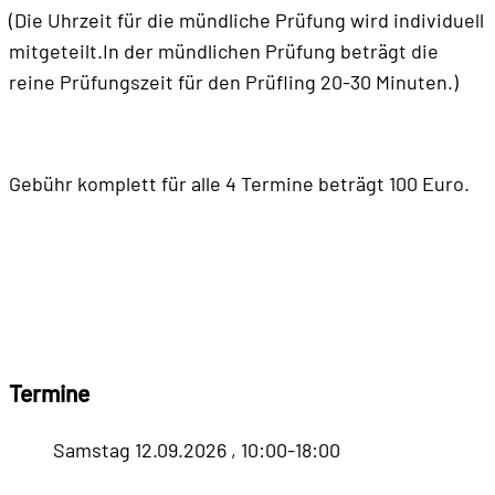
(Die Uhrzeit für die mündliche Prüfung wird individuell
mitgeteilt.In der mündlichen Prüfung beträgt die
reine Prüfungszeit für den Prüfling 20-30 Minuten.)
Gebühr komplett für alle 4 Termine beträgt 100 Euro.
Termine
Samstag
12.09.2026 , 10:00-18:00