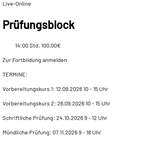
Live-Online
Prüfungsblock
14:00 Std.
100,00€
Zur Fortbildung anmelden
TERMINE:
Vorbereitungskurs 1: 12.09.2026 10 - 15 Uhr
Vorbereitungskurs 2: 26.09.2026 10 - 15 Uhr
Schriftliche Prüfung: 24.10.2026 9 - 12 Uhr
Mündliche Prüfung: 07.11.2026 9 - 18 Uhr