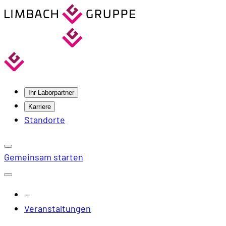
Ihr Laborpartner
Karriere
Standorte
Gemeinsam starten
—
Veranstaltungen