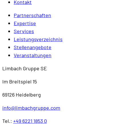
Kontakt
Partnerschaften
Expertise
Services
Leistungsverzeichnis
Stellenangebote
Veranstaltungen
Limbach Gruppe SE
Im Breitspiel 15
69126 Heidelberg
info@limbachgruppe.com
Tel.:
+49 6221 1853 0