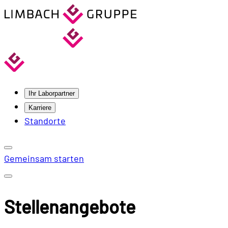
Ihr Laborpartner
Karriere
Standorte
Gemeinsam starten
Stellenangebote