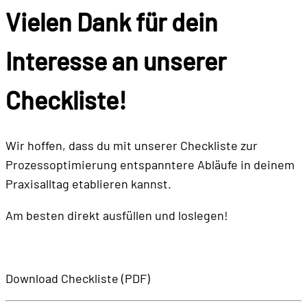
Vielen Dank für dein
Interesse an unserer
Checkliste!
Wir hoffen, dass du mit unserer Checkliste zur
Prozessoptimierung entspanntere Abläufe in deinem
Praxisalltag etablieren kannst.
Am besten direkt ausfüllen und loslegen!
Download Checkliste (PDF)