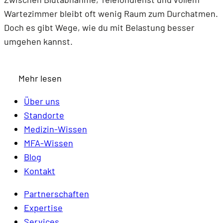
Wartezimmer bleibt oft wenig Raum zum Durchatmen.
Doch es gibt Wege, wie du mit Belastung besser
umgehen kannst.
Mehr lesen
Über uns
Standorte
Medizin-Wissen
MFA-Wissen
Blog
Kontakt
Partnerschaften
Expertise
Services