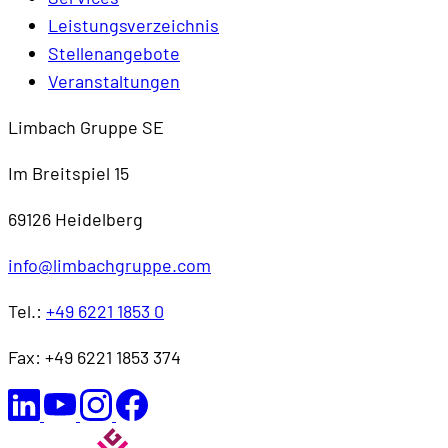
Leistungsverzeichnis
Stellenangebote
Veranstaltungen
Limbach Gruppe SE
Im Breitspiel 15
69126 Heidelberg
info@limbachgruppe.com
Tel.:
+49 6221 1853 0
Fax: +49 6221 1853 374