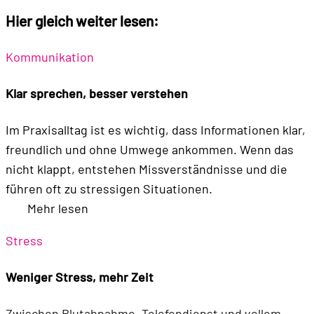
Hier gleich weiter lesen:
Kommunikation
Klar sprechen, besser verstehen
Im Praxisalltag ist es wichtig, dass Informationen klar,
freundlich und ohne Umwege ankommen. Wenn das
nicht klappt, entstehen Missverständnisse und die
führen oft zu stressigen Situationen.
Mehr lesen
Stress
Weniger Stress, mehr Zeit
Zwischen Blutabnahme, Telefondienst und vollem