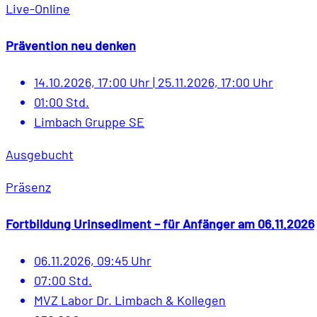
Live-Online
Prävention neu denken
14.10.2026, 17:00 Uhr
|
25.11.2026, 17:00 Uhr
01:00 Std.
Limbach Gruppe SE
Ausgebucht
Präsenz
Fortbildung Urinsediment – für Anfänger am 06.11.2026
06.11.2026, 09:45 Uhr
07:00 Std.
MVZ Labor Dr. Limbach & Kollegen