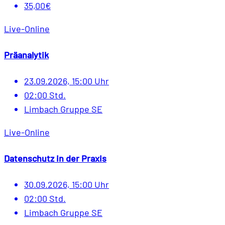
35,00€
Live-Online
Präanalytik
23.09.2026, 15:00 Uhr
02:00 Std.
Limbach Gruppe SE
Live-Online
Datenschutz in der Praxis
30.09.2026, 15:00 Uhr
02:00 Std.
Limbach Gruppe SE