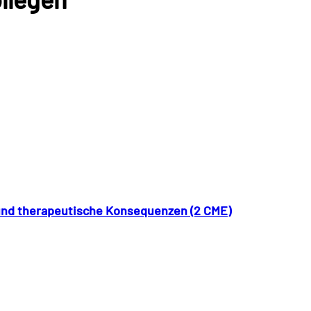
 und therapeutische Konsequenzen (2 CME)