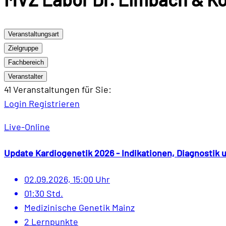
Veranstaltungsart
Zielgruppe
Fachbereich
Veranstalter
41 Veranstaltungen
für Sie:
Login
Registrieren
Live-Online
Update Kardiogenetik 2026 - Indikationen, Diagnostik
02.09.2026, 15:00 Uhr
01:30 Std.
Medizinische Genetik Mainz
2 Lernpunkte