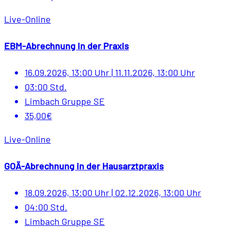
Live-Online
EBM-Abrechnung in der Praxis
16.09.2026, 13:00 Uhr
|
11.11.2026, 13:00 Uhr
03:00 Std.
Limbach Gruppe SE
35,00€
Live-Online
GOÄ-Abrechnung in der Hausarztpraxis
18.09.2026, 13:00 Uhr
|
02.12.2026, 13:00 Uhr
04:00 Std.
Limbach Gruppe SE