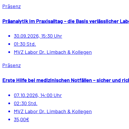
Präsenz
Präanalytik im Praxisalltag – die Basis verlässlicher L
30.09.2026, 15:30 Uhr
01:30 Std.
MVZ Labor Dr. Limbach & Kollegen
Präsenz
Erste Hilfe bei medizinischen Notfällen – sicher und ri
07.10.2026, 14:00 Uhr
02:30 Std.
MVZ Labor Dr. Limbach & Kollegen
35,00€