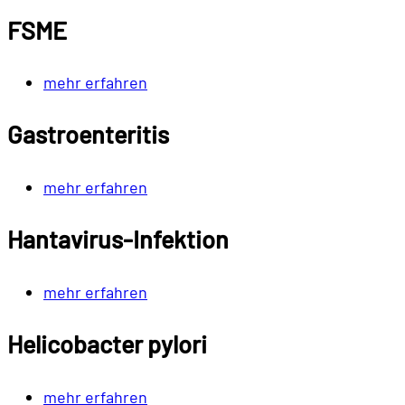
FSME
mehr erfahren
Gastroenteritis
mehr erfahren
Hantavirus-Infektion
mehr erfahren
Helicobacter pylori
mehr erfahren