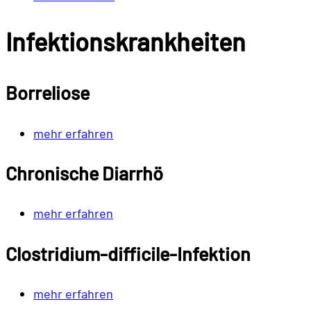
Infektionskrankheiten
Borreliose
mehr erfahren
Chronische Diarrhö
mehr erfahren
Clostridium-difficile-Infektion
mehr erfahren