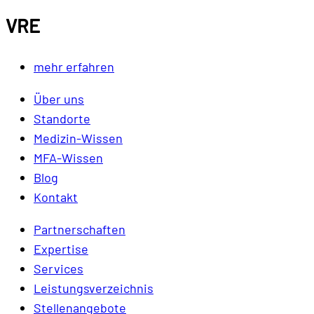
VRE
mehr erfahren
Über uns
Standorte
Medizin-Wissen
MFA-Wissen
Blog
Kontakt
Partnerschaften
Expertise
Services
Leistungsverzeichnis
Stellenangebote