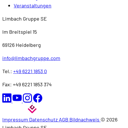
Veranstaltungen
Limbach Gruppe SE
Im Breitspiel 15
69126 Heidelberg
info@limbachgruppe.com
Tel.:
+49 6221 1853 0
Fax: +49 6221 1853 374
Impressum
Datenschutz
AGB
Bildnachweis
© 2026
Limbach Gruppe SE