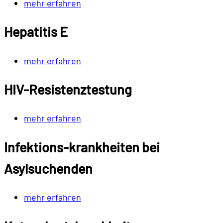
mehr erfahren
Hepatitis E
mehr erfahren
HIV-Resistenztestung
mehr erfahren
Infektions-krankheiten bei
Asylsuchenden
mehr erfahren