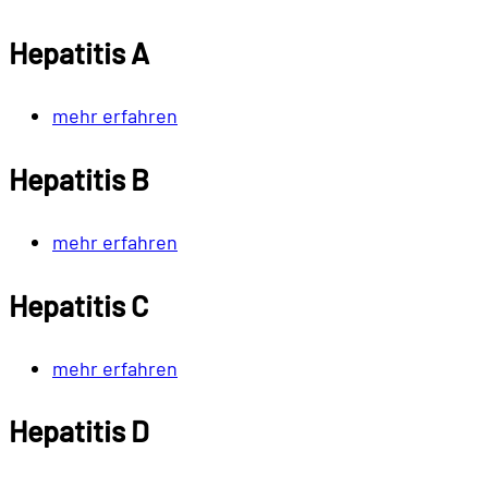
Hepatitis A
mehr erfahren
Hepatitis B
mehr erfahren
Hepatitis C
mehr erfahren
Hepatitis D