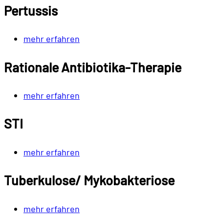
Pertussis
mehr erfahren
Rationale Antibiotika-Therapie
mehr erfahren
STI
mehr erfahren
Tuberkulose/ Mykobakteriose
mehr erfahren