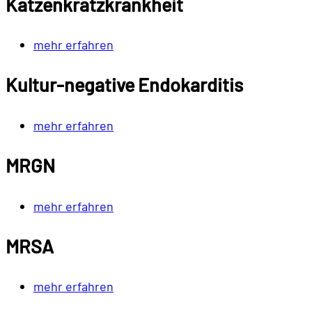
Katzenkratz­krankheit
mehr erfahren
Kultur-negative Endokarditis
mehr erfahren
MRGN
mehr erfahren
MRSA
mehr erfahren