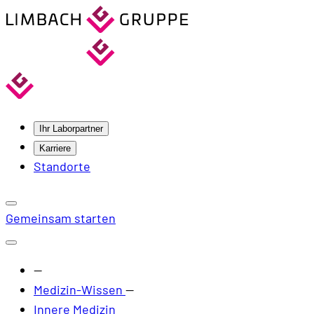
Ihr Laborpartner
Karriere
Standorte
Gemeinsam starten
—
Medizin-Wissen
—
Innere Medizin